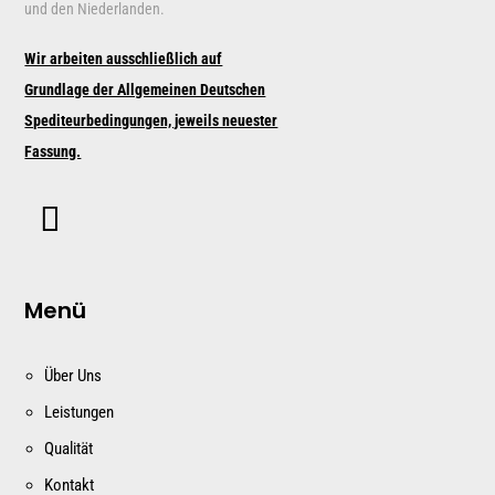
und den Niederlanden.
Wir arbeiten ausschließlich auf
Grundlage der Allgemeinen Deutschen
Spediteurbedingungen, jeweils neuester
Fassung.
Menü
Über Uns
Leistungen
Qualität
Kontakt