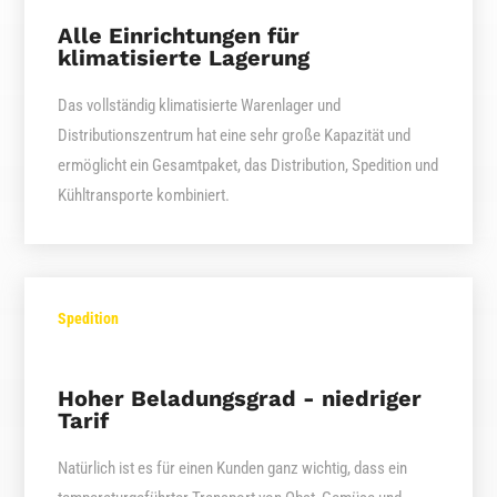
Alle Einrichtungen für
klimatisierte Lagerung
Das vollständig klimatisierte Warenlager und
Distributionszentrum hat eine sehr große Kapazität und
ermöglicht ein Gesamtpaket, das Distribution, Spedition und
Kühltransporte kombiniert.
Spedition
Hoher Beladungsgrad - niedriger
Tarif
Natürlich ist es für einen Kunden ganz wichtig, dass ein