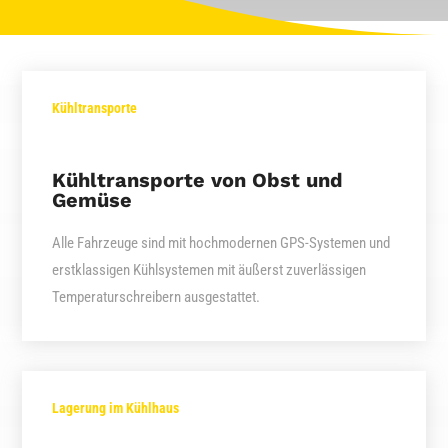
Kühltransporte
Kühltransporte von Obst und
Gemüse
Alle Fahrzeuge sind mit hochmodernen GPS-Systemen und
erstklassigen Kühlsystemen mit äußerst zuverlässigen
Temperaturschreibern ausgestattet.
Lagerung im Kühlhaus