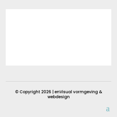
© Copyright 2026 |
enVisual vormgeving &
webdesign