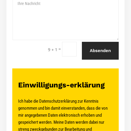
=
9 + 1
Absenden
Einwilligungs-erklärung
Ich habe die Datenschutzerklärung zur Kenntnis
genommen und bin damit einverstanden, dass die von
mir angegebenen Daten elektronisch erhoben und
gespeichert werden. Meine Daten werden dabei nur
streng zweckgebunden zur Bearbeitung und