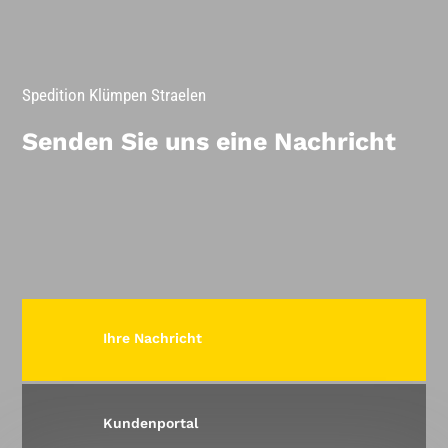
Spedition Klümpen Straelen
Senden Sie uns eine Nachricht
Ihre Nachricht
Kundenportal