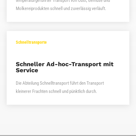
temperaturgeführter Transport von Obst, Gemüse und
Molkereiprodukten schnell und zuverlässig verläuft.
Schnelltransporte
Schneller Ad-hoc-Transport mit
Service
Die Abteilung Schnelltransport führt den Transport
kleinerer Frachten schnell und pünktlich durch.