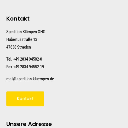
Kontakt
Spedition Klümpen OHG
Hubertusstraße 13
47638 Straelen
Tel. +
49 2834 94582-0
Fax +49 2834 94582-19
mail@spedition-kluempen.de
Kontakt
Unsere Adresse