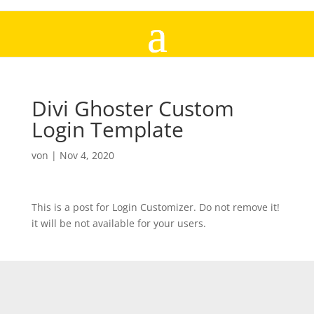
Divi Ghoster Custom
Login Template
von
|
Nov 4, 2020
This is a post for Login Customizer. Do not remove it!
it will be not available for your users.