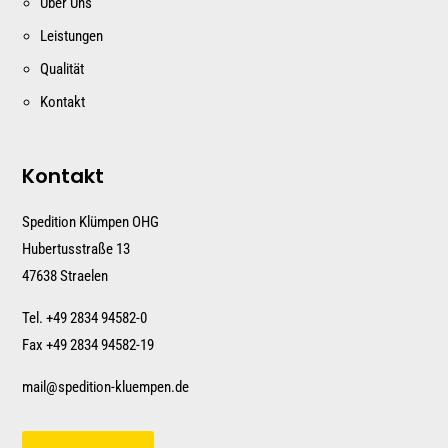
Über Uns
Leistungen
Qualität
Kontakt
Kontakt
Spedition Klümpen OHG
Hubertusstraße 13
47638 Straelen
Tel. +
49 2834 94582-0
Fax +49 2834 94582-19
mail@spedition-kluempen.de