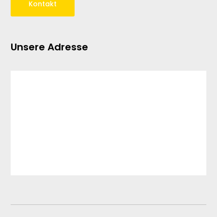
Kontakt
Unsere Adresse